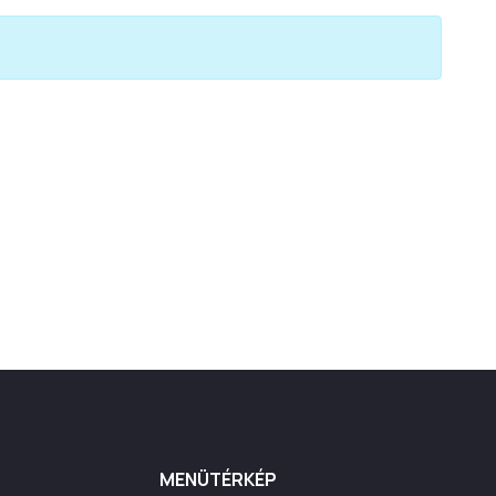
MENÜTÉRKÉP