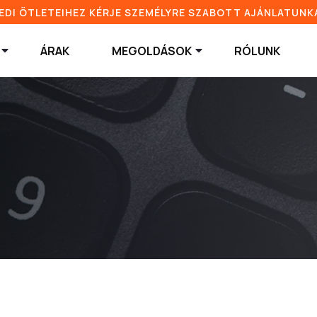
EDI ÖTLETEIHEZ KÉRJE SZEMÉLYRE SZABOTT AJÁNLATUNK
ÁRAK
MEGOLDÁSOK
RÓLUNK