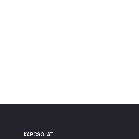
KAPCSOLAT