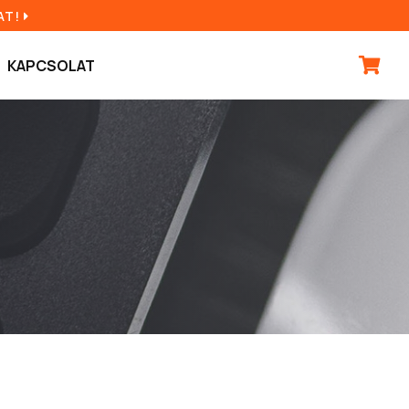
AT!
KAPCSOLAT