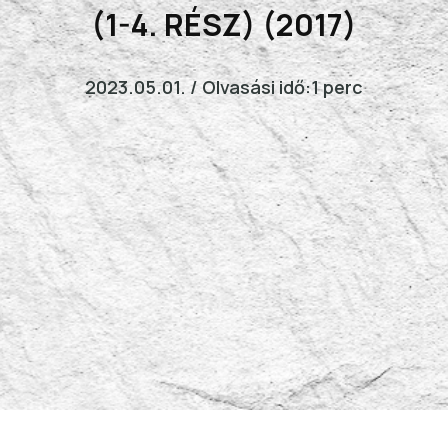
(1-4. RÉSZ) (2017)
2023.05.01. / Olvasási idő:1 perc