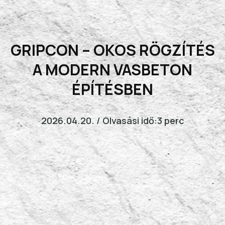
GRIPCON – OKOS RÖGZÍTÉS
A MODERN VASBETON
ÉPÍTÉSBEN
2026.04.20. / Olvasási idő:3 perc