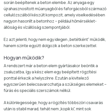
során beépítenek a beton elembe. Az anyaga egy
újrahasznosított műanyagból és faforgácsból származó
cellulózszálból készült kompozit, amely viselkedésében
nagyon hasonlít a betonhoz – például hőmérséklet-
állóság és vízállóság szempontjából.
Ez azt jelenti, hogy nem egy idegen „betétként” működik,
hanem szinte együtt dolgozik a beton szerkezettel.
Hogyan működik?
A rendszert már a beton elem gyártásakor beöntik a
zsaluzatba, így a kész elem egy beépített rögzítési
ponttal érkezik a helyszínre. Ezután a kivitelező
egyszerűen belecsavarozhatja a szükséges elemeket –
fúrás és speciális szerszámok nélkül.
A különlegessége, hogy a rögzítés többszöri csavarás
után is stabil marad, tehát nem „kopik ki”, mint sok