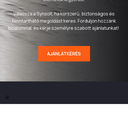
Válassza a Synsolt, ha korszerű, biztonságos és
fenntartható megoldást keres. Forduljon hozzánk
bizalommal, és kérje személyre szabott ajánlatunkat!
AJÁNLATKÉRÉS
🍪