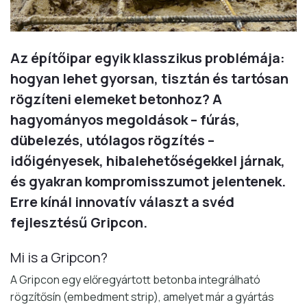
Az építőipar egyik klasszikus problémája:
hogyan lehet gyorsan, tisztán és tartósan
rögzíteni elemeket betonhoz? A
hagyományos megoldások – fúrás,
dübelezés, utólagos rögzítés –
időigényesek, hibalehetőségekkel járnak,
és gyakran kompromisszumot jelentenek.
Erre kínál innovatív választ a svéd
fejlesztésű Gripcon.
Mi is a Gripcon?
A Gripcon egy előregyártott betonba integrálható
rögzítősín (embedment strip), amelyet már a gyártás