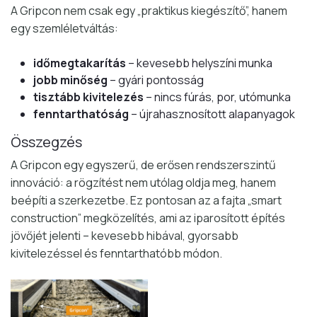
A Gripcon nem csak egy „praktikus kiegészítő”, hanem
egy szemléletváltás:
időmegtakarítás
– kevesebb helyszíni munka
jobb minőség
– gyári pontosság
tisztább kivitelezés
– nincs fúrás, por, utómunka
fenntarthatóság
– újrahasznosított alapanyagok
Összegzés
A Gripcon egy egyszerű, de erősen rendszerszintű
innováció: a rögzítést nem utólag oldja meg, hanem
beépíti a szerkezetbe. Ez pontosan az a fajta „smart
construction” megközelítés, ami az iparosított építés
jövőjét jelenti – kevesebb hibával, gyorsabb
kivitelezéssel és fenntarthatóbb módon.