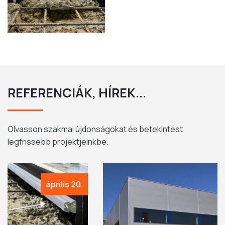
REFERENCIÁK, HÍREK...
Olvasson szakmai újdonságokat és betekintést
legfrissebb projektjeinkbe.
március 18.