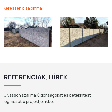
Keressen bizalommal!
REFERENCIÁK, HÍREK...
Olvasson szakmai újdonságokat és betekintést
legfrissebb projektjeinkbe.