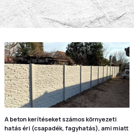
A beton kerítéseket számos környezeti
hatás éri (csapadék, fagyhatás), ami miatt