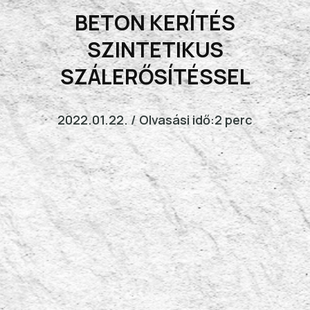
BETON KERÍTÉS
SZINTETIKUS
SZÁLERŐSÍTÉSSEL
2022.01.22. / Olvasási idő:2 perc