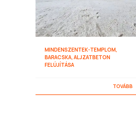
MINDENSZENTEK-TEMPLOM,
BARACSKA, ALJZATBETON
FELÚJÍTÁSA
TOVÁBB