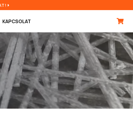
AT!
KAPCSOLAT