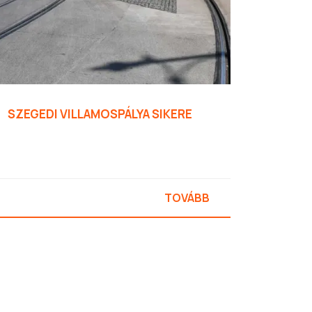
SZEGEDI VILLAMOSPÁLYA SIKERE
TOVÁBB